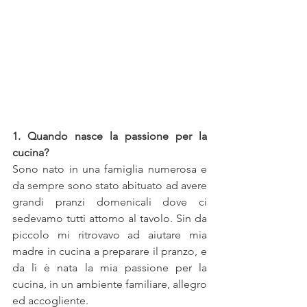
1. Quando nasce la passione per la 
cucina?
Sono nato in una famiglia numerosa e 
da sempre sono stato abituato ad avere 
grandi pranzi domenicali dove ci 
sedevamo tutti attorno al tavolo. Sin da 
piccolo mi ritrovavo ad aiutare mia 
madre in cucina a preparare il pranzo, e 
da lì è nata la mia passione per la 
cucina, in un ambiente familiare, allegro 
ed accogliente.