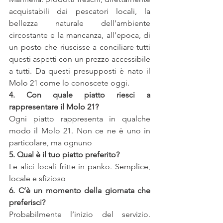
acquistabili dai pescatori locali, la 
bellezza naturale dell’ambiente 
circostante e la mancanza, all’epoca, di 
un posto che riuscisse a conciliare tutti 
questi aspetti con un prezzo accessibile 
a tutti. Da questi presupposti è nato il 
Molo 21 come lo conoscete oggi.
4. Con quale piatto riesci a 
rappresentare il Molo 21?
Ogni piatto rappresenta in qualche 
modo il Molo 21. Non ce ne è uno in 
particolare, ma ognuno
5. Qual è il tuo piatto preferito?
Le alici locali fritte in panko. Semplice, 
locale e sfizioso
6. C’è un momento della giornata che 
preferisci?
Probabilmente l’inizio del servizio. 