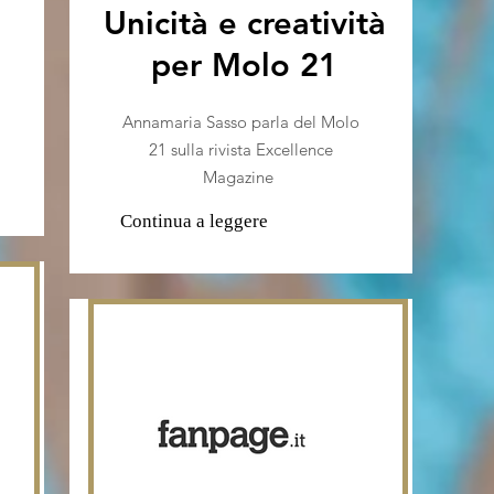
Unicità e creatività
per Molo 21
Annamaria Sasso parla del Molo
21 sulla rivista Excellence
Magazine
Continua a leggere