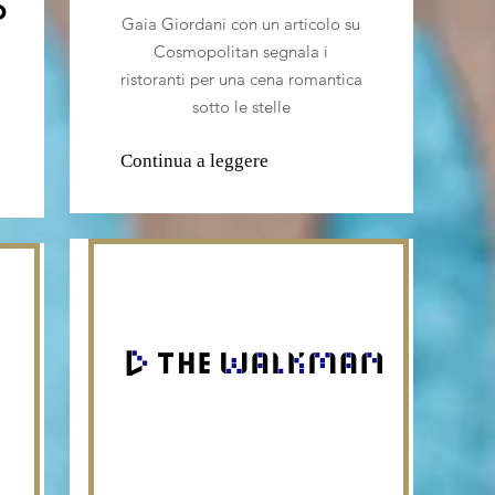
o
Gaia Giordani con un articolo su
Cosmopolitan segnala i
ristoranti per una cena romantica
sotto le stelle
Continua a leggere