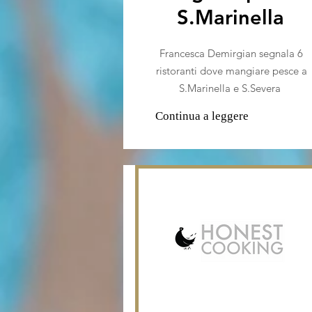
S.Marinella
Francesca Demirgian segnala 6
ristoranti dove mangiare pesce a
S.Marinella e S.Severa
Continua a leggere