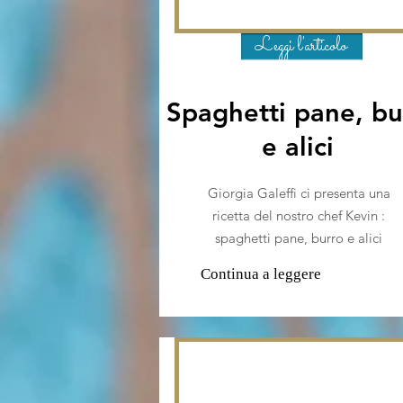
Leggi l'articolo
Spaghetti pane, bu
e alici
Giorgia Galeffi ci presenta una
ricetta del nostro chef Kevin :
spaghetti pane, burro e alici
Continua a leggere