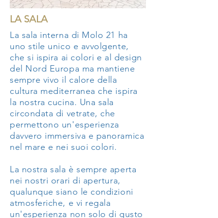
LA SALA
La sala interna di Molo 21 ha
uno stile unico e avvolgente,
che si ispira ai colori e al design
del Nord Europa ma mantiene
sempre vivo il calore della
cultura mediterranea che ispira
la nostra cucina. Una sala
circondata di vetrate, che
permettono un'esperienza
davvero immersiva e panoramica
nel mare e nei suoi colori.
La nostra sala è sempre aperta
nei nostri orari di apertura,
qualunque siano le condizioni
atmosferiche, e vi regala
un'esperienza non solo di gusto