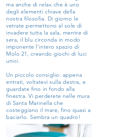
ma anche di relax che è uno
degli elementi chiave della
nostra filosofia. Di giorno le
vetrate permettono al sole di
invadere tutta la sala, mentre di
sera, il blu circonda in modo
imponente l'intero spazio di
Molo 21, creando giochi di luci
unici.
Un piccolo consiglio: appena
entrati, voltatevi sulla destra, e
guardate fino in fondo alla
finestra. Vi perderete nelle mura
di Santa Marinella che
costeggiano il mare, fino quasi a
baciarlo. Sembra un quadro!