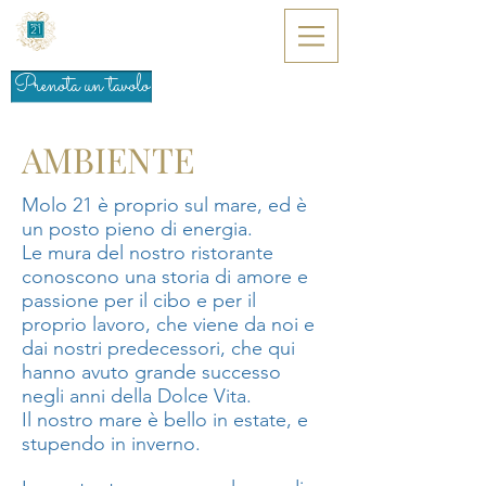
Prenota un tavolo
AMBIENTE
Molo 21 è proprio sul mare, ed è
un posto pieno di energia.
Le mura del nostro ristorante
conoscono una storia di amore e
passione per il cibo e per il
proprio lavoro, che viene da noi e
dai nostri predecessori, che qui
hanno avuto grande successo
negli anni della Dolce Vita.
Il nostro mare è bello in estate, e
stupendo in inverno.