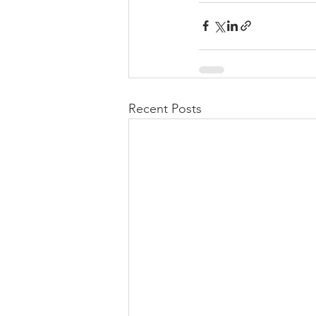
Recent Posts