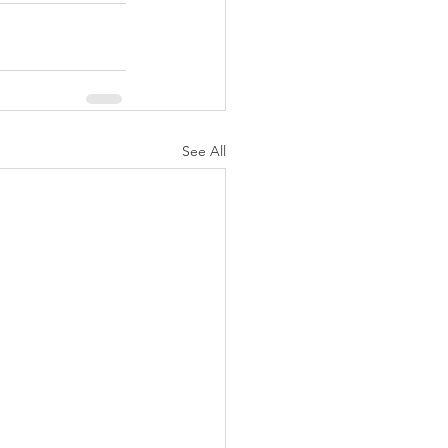
See All