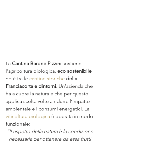
La 
Cantina Barone Pizzini
 sostiene 
l’agricoltura biologica, 
eco sostenibile
ed è tra le 
cantine storiche
della 
Franciacorta e dintorni
. Un’azienda che 
ha a cuore la natura e che per questo 
applica scelte volte a ridurre l’impatto 
ambientale e i consumi energetici. La 
viticoltura biologica
 è operata in modo 
funzionale:
“Il rispetto della natura è la condizione 
necessaria per ottenere da essa frutti 