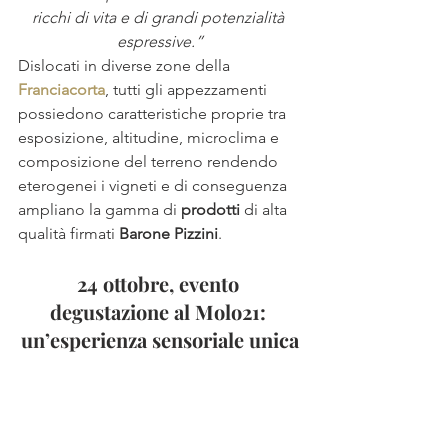
ricchi di vita e di grandi potenzialità 
espressive.”
Dislocati in diverse zone della 
Franciacorta
, tutti gli appezzamenti 
possiedono caratteristiche proprie tra 
esposizione, altitudine, microclima e 
composizione del terreno rendendo 
eterogenei i vigneti e di conseguenza 
ampliano la gamma di 
prodotti
 di alta 
qualità firmati 
Barone Pizzini
.
24 ottobre, evento 
degustazione al Molo21: 
un’esperienza sensoriale unica