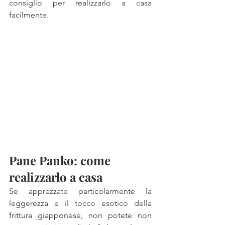
consiglio per realizzarlo a casa 
facilmente.
Pane Panko: come 
realizzarlo a casa
Se apprezzate particolarmente la 
leggerezza e il tocco esotico della 
frittura giapponese, non potete non 