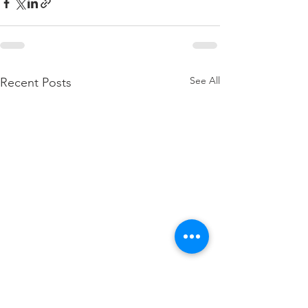
See All
Recent Posts