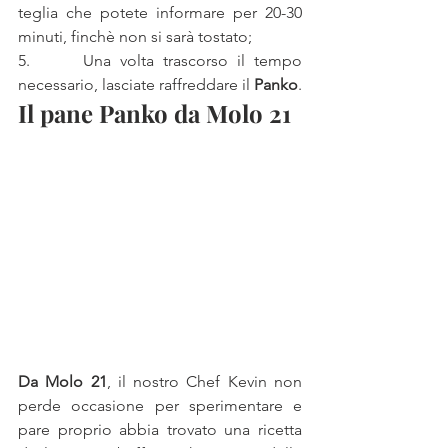
teglia che potete informare per 20-30 
minuti, finchè non si sarà tostato;
5.      Una volta trascorso il tempo 
necessario, lasciate raffreddare il 
Panko
.
Il pane Panko da Molo 21
Da Molo 21
, il nostro Chef Kevin non 
perde occasione per sperimentare e 
pare proprio abbia trovato una ricetta 