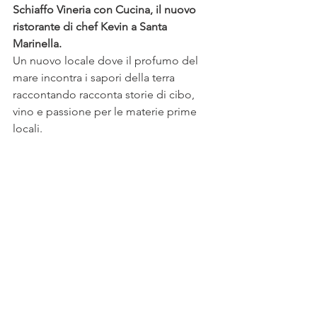
Schiaffo Vineria con Cucina, il nuovo 
ristorante di chef Kevin a Santa 
Marinella.
Un nuovo locale dove il profumo del 
mare incontra i sapori della terra 
raccontando racconta storie di cibo, 
vino e passione per le materie prime 
locali.