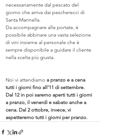
necessariamente dal pescato del 
giorno che arriva dai pescherecci di 
Santa Marinella. 
Da accompagnare alle portate, è 
possibile abbinare una vasta selezione 
di vini insieme al personale che è 
sempre disponibile a guidare il cliente 
nella scelta più giusta.
Noi vi attendiamo 
a pranzo e a cena 
tutti i giorni fino all’11 di settembre. 
Dal 12 in poi saremo aperti tutti i giorni 
a pranzo, il venerdì e sabato anche a 
cena. Dal 2 ottobre, invece, vi 
aspetteremo tutti i giorni per pranzo.