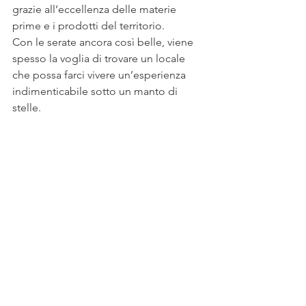
grazie all’eccellenza delle materie 
prime e i prodotti del territorio. 
Con le serate ancora così belle, viene 
spesso la voglia di trovare un locale 
che possa farci vivere un’esperienza 
indimenticabile sotto un manto di 
stelle.