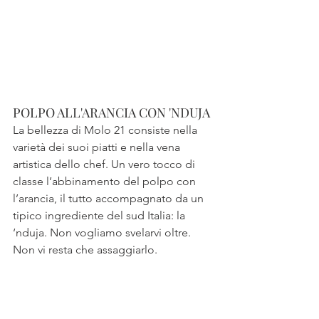
POLPO ALL'ARANCIA CON 'NDUJA
La bellezza di Molo 21 consiste nella 
varietà dei suoi piatti e nella vena 
artistica dello chef. Un vero tocco di 
classe l’abbinamento del polpo con 
l’arancia, il tutto accompagnato da un 
tipico ingrediente del sud Italia: la 
‘nduja. Non vogliamo svelarvi oltre. 
Non vi resta che assaggiarlo.