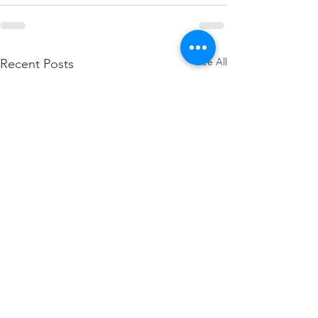
See All
Recent Posts