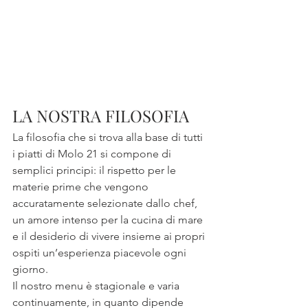
LA NOSTRA FILOSOFIA
La filosofia che si trova alla base di tutti 
i piatti di Molo 21 si compone di 
semplici principi: il rispetto per le 
materie prime che vengono 
accuratamente selezionate dallo chef, 
un amore intenso per la cucina di mare 
e il desiderio di vivere insieme ai propri 
ospiti un’esperienza piacevole ogni 
giorno.
Il nostro menu è stagionale e varia 
continuamente, in quanto dipende 