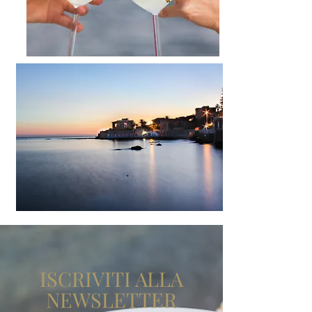
ISCRIVITI ALLA
NEWSLETTER