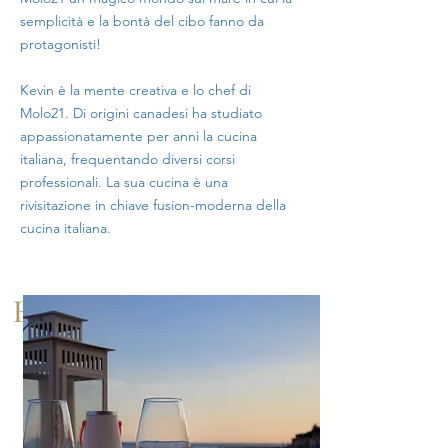
semplicità e la bontà del cibo fanno da
protagonisti!
Kevin è la mente creativa e lo chef di
Molo21. Di origini canadesi ha studiato
appassionatamente per anni la cucina
italiana, frequentando diversi corsi
professionali. La sua cucina è una
rivisitazione in chiave fusion-moderna della
cucina italiana.
EVENTI