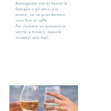
festeggiare con al fianco la
famiglia o gli amici più
stretti, ce ne prenderemo
cura fino al caffè.
Per ricevere un preventivo
venite a trovarci oppure
inviateci una mail.