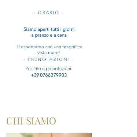
- ORARIO
-
Siamo aperti tutti i giorni
a pranzo e a cena
Ti aspettiamo con una magnifica
vista mare!
- PRENOTAZIONI
-
Per info e prenotazioni:
+39
0766379903
CHI SIAMO