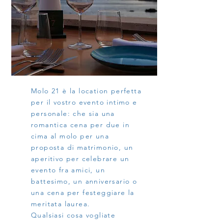
Molo 21 è la location perfetta
per il vostro evento intimo e
personale: che sia una
romantica cena per due in
cima al molo per una
proposta di matrimonio, un
aperitivo per celebrare un
evento fra amici, un
battesimo, un anniversario o
una cena per festeggiare la
meritata laurea.
Qualsiasi cosa vogliate